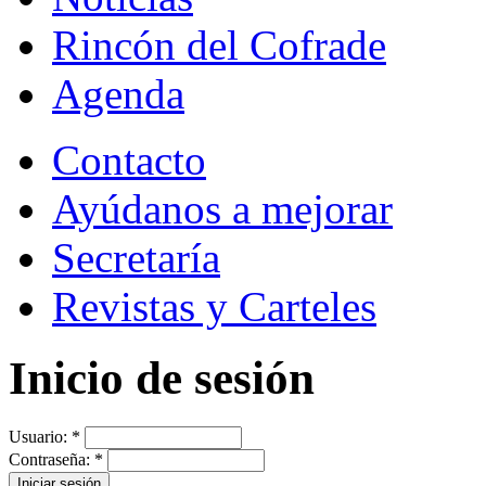
Rincón del Cofrade
Agenda
Contacto
Ayúdanos a mejorar
Secretaría
Revistas y Carteles
Inicio de sesión
Usuario:
*
Contraseña:
*