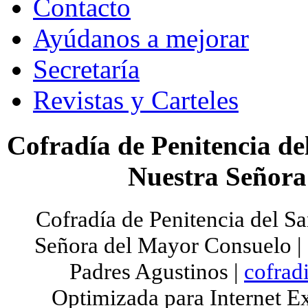
Contacto
Ayúdanos a mejorar
Secretaría
Revistas y Carteles
Cofradía de Penitencia del
Nuestra Señora
Cofradía de Penitencia del Sa
Señora del Mayor Consuelo | S
Padres Agustinos |
cofrad
Optimizada para Internet Ex