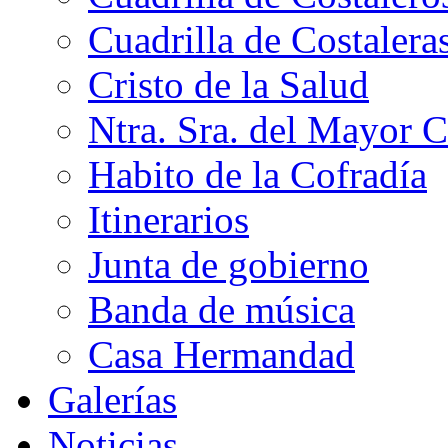
Cuadrilla de Costalera
Cristo de la Salud
Ntra. Sra. del Mayor 
Habito de la Cofradía
Itinerarios
Junta de gobierno
Banda de música
Casa Hermandad
Galerías
Noticias