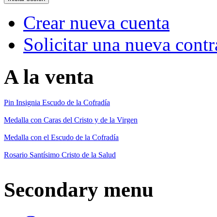
Crear nueva cuenta
Solicitar una nueva cont
A la venta
Pin Insignia Escudo de la Cofradía
Medalla con Caras del Cristo y de la Virgen
Medalla con el Escudo de la Cofradía
Rosario Santísimo Cristo de la Salud
Secondary menu