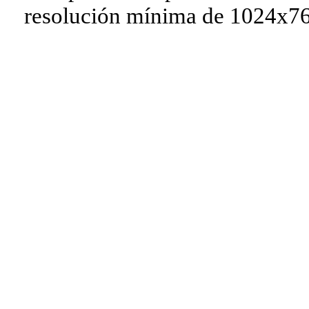
resolución mínima de 1024x76