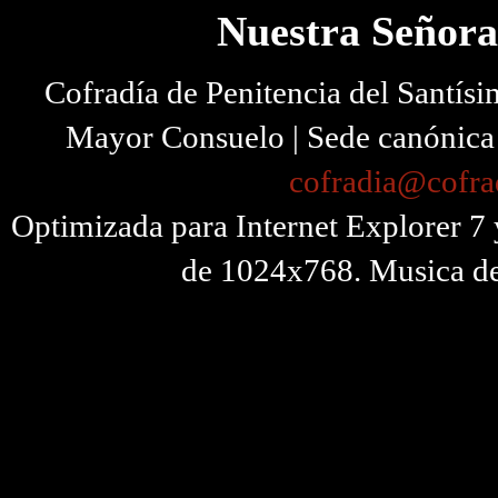
Nuestra Señora
Cofradía de Penitencia del Santísi
Mayor Consuelo | Sede canónica I
cofradia@cofra
Optimizada para Internet Explorer 7 
de 1024x768. Musica de