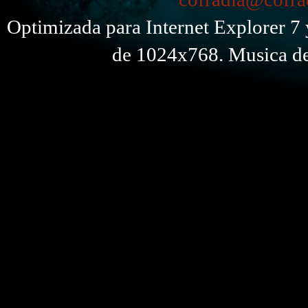
Optimizada para Internet Explorer 7 
de 1024x768. Musica de